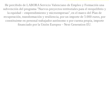
He percibido de LABORA Servicio Valenciano de Empleo y Formación una
subvención del programa "Nuevos proyectos territoriales para el reequilibrio y
la equidad – emprendimiento y microempresas", en el marco del Plan de
recuperación, transformación y resiliencia, por un importe de 5.000 euros, por
constituirme en personal trabajador autónomo o por cuenta propia, importe
financiado por la Unión Europea – Next Generation EU.