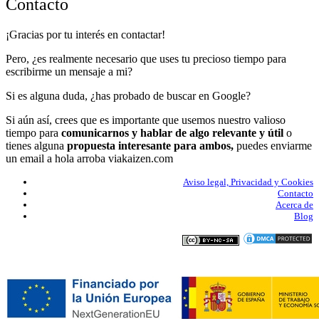
Contacto
¡Gracias por tu interés en contactar!
Pero, ¿es realmente necesario que uses tu precioso tiempo para
escribirme un mensaje a mi?
Si es alguna duda, ¿has probado de buscar en Google?
Si aún así, crees que es importante que usemos nuestro valioso
tiempo para
comunicarnos y hablar de algo relevante y útil
o
tienes alguna
propuesta interesante para ambos,
puedes enviarme
un email a hola arroba viakaizen.com
Aviso legal, Privacidad y Cookies
Contacto
Acerca de
Blog