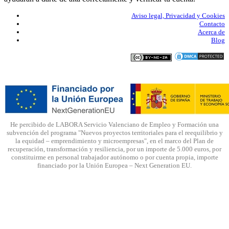
Aviso legal, Privacidad y Cookies
Contacto
Acerca de
Blog
He percibido de LABORA Servicio Valenciano de Empleo y Formación una
subvención del programa "Nuevos proyectos territoriales para el reequilibrio y
la equidad – emprendimiento y microempresas", en el marco del Plan de
recuperación, transformación y resiliencia, por un importe de 5.000 euros, por
constituirme en personal trabajador autónomo o por cuenta propia, importe
financiado por la Unión Europea – Next Generation EU.