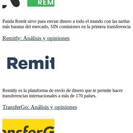
Panda Remit sirve para enviar dinero a todo el mundo con las tarifas
más baratas del mercado, SIN comisiones en la primera transferencia
Remitly: Análisis y opiniones
Remitly es la plataforma de envío de dinero que te permite hacer
transferencias internacionales a más de 170 países.
TransferGo: Análisis y opiniones