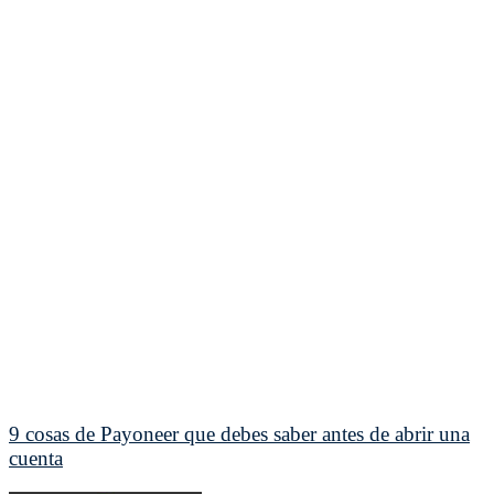
9 cosas de Payoneer que debes saber antes de abrir una
cuenta