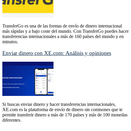
TransferGo es una de las formas de envío de dinero internacional
más rápidas y a bajo coste del mundo. Con TransferGo puedes hacer
transferencias internacionales a más de 160 países del mundo y en
minutos.
Enviar dinero con XE.com: Análisis y opiniones
Si buscas enviar dinero y hacer transferencias internacionales,
XE.com es la plataforma de envío de dinero sin comisones que te
permite transferir dinero a más de 170 países y más de 100 monedas
diferentes.