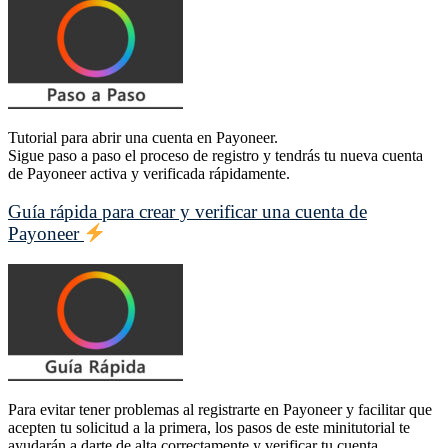
Tutorial para abrir una cuenta en Payoneer.
Sigue paso a paso el proceso de registro y tendrás tu nueva cuenta
de Payoneer activa y verificada rápidamente.
Guía rápida para crear y verificar una cuenta de
Payoneer
Para evitar tener problemas al registrarte en Payoneer y facilitar que
acepten tu solicitud a la primera, los pasos de este minitutorial te
ayudarán a darte de alta correctamente y verificar tu cuenta.