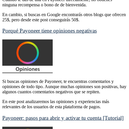
ninguna recompensa o bono de de bienvenida.
En cambio, si buscas en Google encontrarás otros blogs que ofrecen
25$, pero desde este post conseguirás 50$.
Porqué Payoneer tiene opiniones negativas
Si buscas opiniones de Payoneer, te encuentras comentarios y
opiniones de todo tipo. Aunque muchas opiniones son positivas, hay
algunos cuantos comentarios negativos que se repiten.
En este post analizaremos las opiniones y experiencias más
relevantes de los usuarios de esta plataforma de pagos.
Payoneer: pasos para abrir y activar tu cuenta [Tutorial]