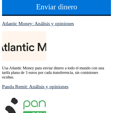
Enviar dinero
Atlantic Money: Análisis y opiniones
Usa Atlantic Money para enviar dinero a todo el mundo con una
tarifa plana de 3 euros por cada transferencia, sin comisiones
ocultas.
Panda Remit: Análisis y opiniones