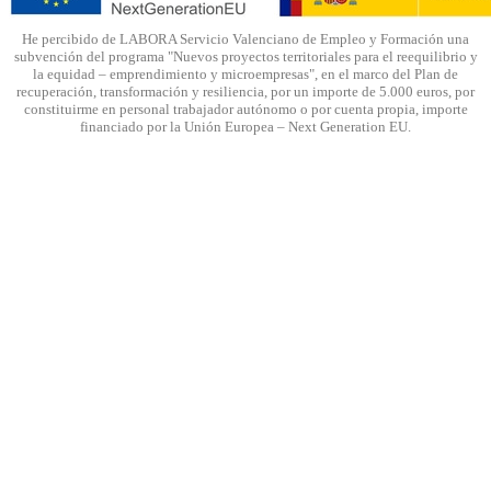
He percibido de LABORA Servicio Valenciano de Empleo y Formación una
subvención del programa "Nuevos proyectos territoriales para el reequilibrio y
la equidad – emprendimiento y microempresas", en el marco del Plan de
recuperación, transformación y resiliencia, por un importe de 5.000 euros, por
constituirme en personal trabajador autónomo o por cuenta propia, importe
financiado por la Unión Europea – Next Generation EU.