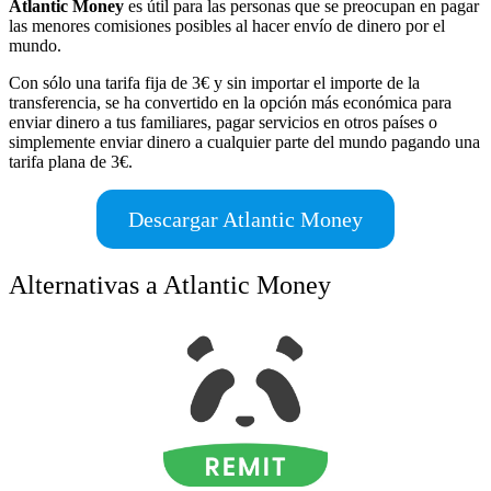
Atlantic Money
es útil para las personas que se preocupan en pagar
las menores comisiones posibles al hacer envío de dinero por el
mundo.
Con sólo una tarifa fija de 3€ y sin importar el importe de la
transferencia, se ha convertido en la opción más económica para
enviar dinero a tus familiares, pagar servicios en otros países o
simplemente enviar dinero a cualquier parte del mundo pagando una
tarifa plana de 3€.
Descargar Atlantic Money
Alternativas a Atlantic Money