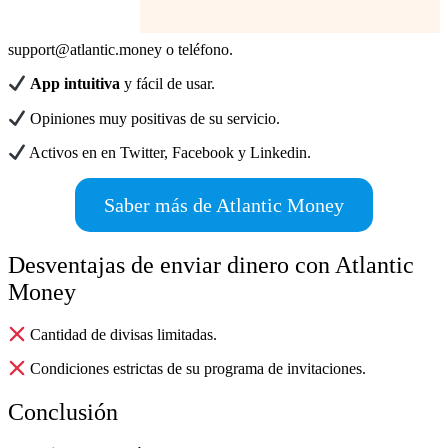
support@atlantic.money o teléfono.
App
intuitiva
y fácil de usar.
Opiniones muy positivas de su servicio.
Activos en en Twitter, Facebook y Linkedin.
Saber más de Atlantic Money
Desventajas de enviar dinero con Atlantic
Money
Cantidad de divisas limitadas.
Condiciones estrictas de su programa de invitaciones.
Conclusión