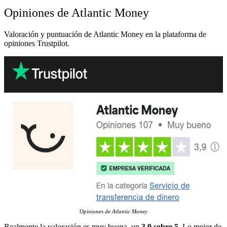
Opiniones de Atlantic Money
Valoración y puntuación de Atlantic Money en la plataforma de
opiniones Trustpilot.
Opiniones de Atlantic Money
Realmente la valoración es muy buena, un
3,9 sobre 5
. Lo mejor de