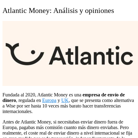
Atlantic Money: Análisis y opiniones
Fundada al 2020, Atlantic Money es una
empresa de envío de
dinero
, regulada en
Europa
y
UK
, que se presenta como alternativa
a Wise por ser hasta 10 veces más barato hacer transferencias
internacionales.
Antes de Atlantic Money, si necesitabas enviar dinero fuera de
Europa, pagabas más comisión cuanto más dinero enviabas. Pero
realmente, el coste real de enviar dinero a nivel internacional se fija