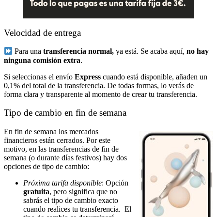
Velocidad de entrega
Para una
transferencia normal,
ya está. Se acaba aquí,
no hay
ninguna comisión extra
.
Si seleccionas el envío
Express
cuando está disponible, añaden un
0,1% del total de la transferencia. De todas formas, lo verás de
forma clara y transparente al momento de crear tu transferencia.
Tipo de cambio en fin de semana
En fin de semana los mercados
financieros están cerrados. Por este
motivo, en las transferencias de fin de
semana (o durante días festivos) hay dos
opciones de tipo de cambio:
Próxima tarifa disponible
: Opción
gratuita
, pero significa que no
sabrás el tipo de cambio exacto
cuando realices tu transferencia. El