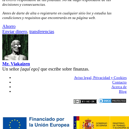
decisiones y consecuencias.
Antes de darte de alta o registrarte en cualquier sitio lee y estudia las
condiciones y requisitos que encontrarás en su página web.
Ahorro
Enviar dinero
,
transferencias
Mr. Viakaizen
Un señor
[aquí ego]
que escribe sobre finanzas.
Aviso legal, Privacidad y Cookies
Contacto
Acerca de
Blog