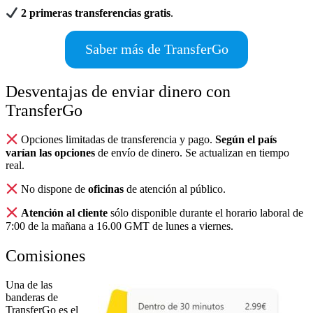
2 primeras transferencias gratis
.
Saber más de TransferGo
Desventajas de enviar dinero con
TransferGo
Opciones limitadas de transferencia y pago.
Según el país
varían las opciones
de envío de dinero. Se actualizan en tiempo
real.
No dispone de
oficinas
de atención al público.
Atención al cliente
sólo disponible durante el horario laboral de
7:00 de la mañana a 16.00 GMT de lunes a viernes.
Comisiones
Una de las
banderas de
TransferGo es el