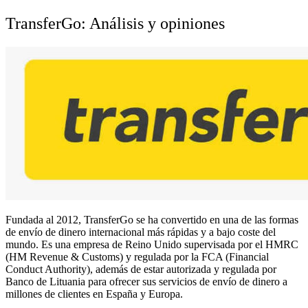
TransferGo: Análisis y opiniones
Fundada al 2012, TransferGo se ha convertido en una de las formas
de envío de dinero internacional más rápidas y a bajo coste del
mundo. Es una empresa de Reino Unido supervisada por el HMRC
(HM Revenue & Customs) y regulada por la FCA (Financial
Conduct Authority), además de estar autorizada y regulada por
Banco de Lituania para ofrecer sus servicios de envío de dinero a
millones de clientes en España y Europa.