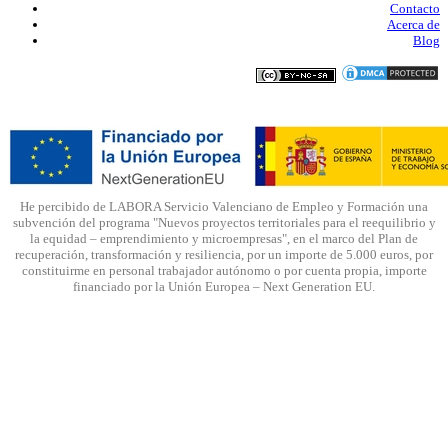
Contacto
Acerca de
Blog
He percibido de LABORA Servicio Valenciano de Empleo y Formación una
subvención del programa "Nuevos proyectos territoriales para el reequilibrio y
la equidad – emprendimiento y microempresas", en el marco del Plan de
recuperación, transformación y resiliencia, por un importe de 5.000 euros, por
constituirme en personal trabajador autónomo o por cuenta propia, importe
financiado por la Unión Europea – Next Generation EU.