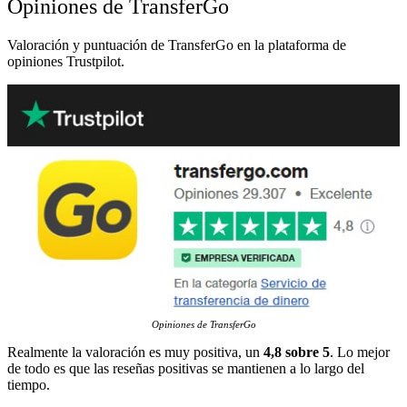
Opiniones de TransferGo
Valoración y puntuación de TransferGo en la plataforma de
opiniones Trustpilot.
Opiniones de TransferGo
Realmente la valoración es muy positiva, un
4,8 sobre 5
. Lo mejor
de todo es que las reseñas positivas se mantienen a lo largo del
tiempo.