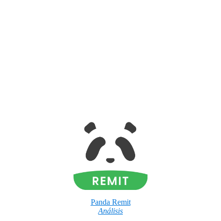
Panda Remit
Análisis