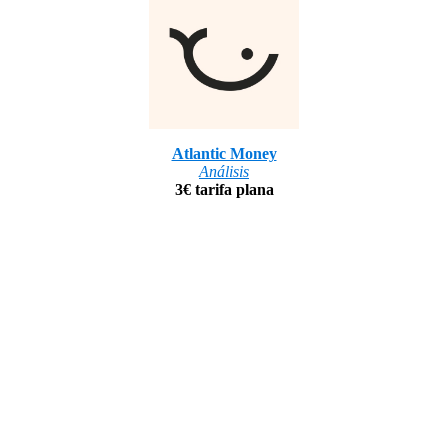
Atlantic Money
Análisis
3€ tarifa plana