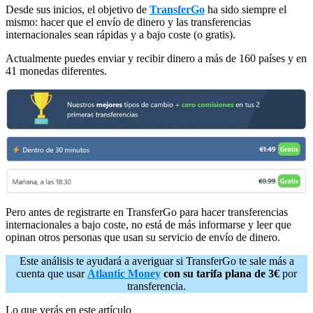
Desde sus inicios, el objetivo de
TransferGo
ha sido siempre el
mismo: hacer que el envío de dinero y las transferencias
internacionales sean rápidas y a bajo coste (o gratis).
Actualmente puedes enviar y recibir dinero a más de 160 países y en
41 monedas diferentes.
Pero antes de registrarte en TransferGo para hacer transferencias
internacionales a bajo coste, no está de más informarse y leer que
opinan otros personas que usan su servicio de envío de dinero.
Este análisis te ayudará a averiguar si TransferGo te sale más a
cuenta que usar
Atlantic Money
con su tarifa plana de 3€
por
transferencia.
Lo que verás en este artículo