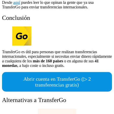
Desde
aquí
puedes leer lo que opinan la gente que ya usa
TransferGo para enviar transferencias internacionales.
Conclusión
TransferGo es útil para personas que realizan transferencias
internacionales, especialmente si necesitas enviar dinero rápidamente
a cualquiera de los
más de 160 países
o en alguna de sus
41
monedas
, a bajo coste o incluso gratis.
Abrir cuenta en TransferGo (▷ 2
transferencias gratis)
Alternativas a TransferGo