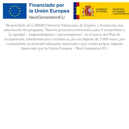
He percibido de LABORA Servicio Valenciano de Empleo y Formación una
subvención del programa "Nuevos proyectos territoriales para el reequilibrio y
la equidad – emprendimiento y microempresas", en el marco del Plan de
recuperación, transformación y resiliencia, por un importe de 5.000 euros, por
constituirme en personal trabajador autónomo o por cuenta propia, importe
financiado por la Unión Europea – Next Generation EU.