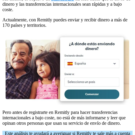
dinero y las transferencias internacionales sean rápidas y a bajo
coste.
Actualmente, con Remitly puedes enviar y recibir dinero a más de
170 países y territorios.
Pero antes de registrarte en Remitly para hacer transferencias
internacionales a bajo coste, no está de más informarse y leer que
opinan otros personas que usan su servicio de envío de dinero.
Este análisis te ayudará a averiguar si Remitly te sale más a cuenta