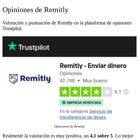
Opiniones de Remitly
Valoración y puntuación de Remitly en la plataforma de opiniones
Trustpilot.
Opiniones de Remitly
Realmente la valoración es muy positiva, un
4,1 sobre 5
. Lo mejor