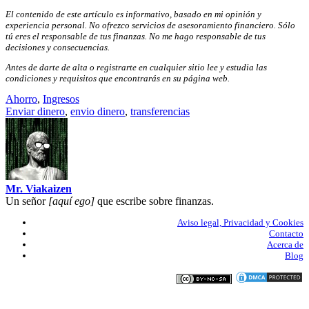
El contenido de este artículo es informativo, basado en mi opinión y
experiencia personal. No ofrezco servicios de asesoramiento financiero. Sólo
tú eres el responsable de tus finanzas. No me hago responsable de tus
decisiones y consecuencias.
Antes de darte de alta o registrarte en cualquier sitio lee y estudia las
condiciones y requisitos que encontrarás en su página web.
Ahorro
,
Ingresos
Enviar dinero
,
envio dinero
,
transferencias
Mr. Viakaizen
Un señor
[aquí ego]
que escribe sobre finanzas.
Aviso legal, Privacidad y Cookies
Contacto
Acerca de
Blog