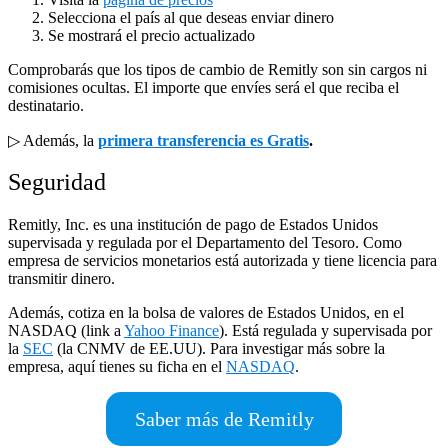
Selecciona el país al que deseas enviar dinero
Se mostrará el precio actualizado
Comprobarás que los tipos de cambio de Remitly son sin cargos ni
comisiones ocultas. El importe que envíes será el que reciba el
destinatario.
▷ Además, la
primera transferencia es Gratis
.
Seguridad
Remitly, Inc. es una institución de pago de Estados Unidos
supervisada y regulada por el Departamento del Tesoro. Como
empresa de servicios monetarios está autorizada y tiene licencia para
transmitir dinero.
Además, cotiza en la bolsa de valores de Estados Unidos, en el
NASDAQ (link a
Yahoo Finance
). Está regulada y supervisada por
la
SEC
(la CNMV de EE.UU). Para investigar más sobre la
empresa, aquí tienes su ficha en el
NASDAQ
.
Saber más de Remitly