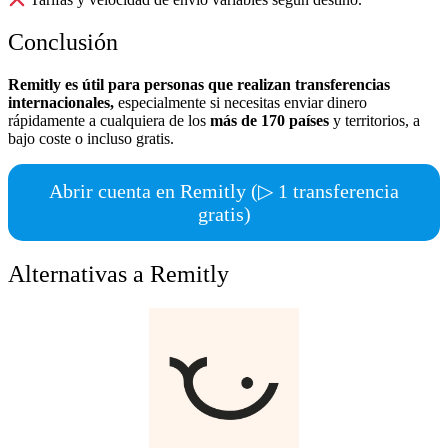
Conclusión
Remitly es útil para personas que realizan transferencias
internacionales,
especialmente si necesitas enviar dinero
rápidamente a cualquiera de los
más de 170 países
y territorios, a
bajo coste o incluso gratis.
Abrir cuenta en Remitly (▷ 1 transferencia
gratis)
Alternativas a Remitly