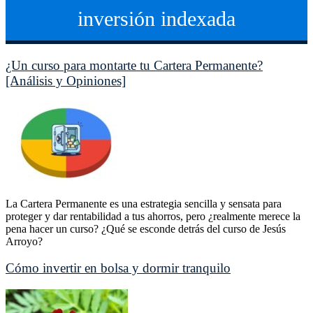
inversión indexada
¿Un curso para montarte tu Cartera Permanente?
[Análisis y Opiniones]
La Cartera Permanente es una estrategia sencilla y sensata para
proteger y dar rentabilidad a tus ahorros, pero ¿realmente merece la
pena hacer un curso? ¿Qué se esconde detrás del curso de Jesús
Arroyo?
Cómo invertir en bolsa y dormir tranquilo