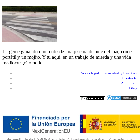
La gente ganando dinero desde una piscina delante del mar, con el
portátil y un mojito. Y tu aquí, en un trabajo de mierda y una vida
mediocre. ¿Cómo lo…
Aviso legal, Privacidad y Cookies
Contacto
Acerca de
Blog
He percibido de LABORA Servicio Valenciano de Empleo y Formación una