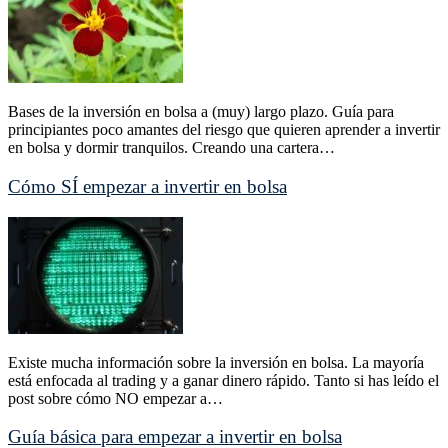
Bases de la inversión en bolsa a (muy) largo plazo. Guía para
principiantes poco amantes del riesgo que quieren aprender a invertir
en bolsa y dormir tranquilos. Creando una cartera…
Cómo SÍ empezar a invertir en bolsa
Existe mucha información sobre la inversión en bolsa. La mayoría
está enfocada al trading y a ganar dinero rápido. Tanto si has leído el
post sobre cómo NO empezar a…
Guía básica para empezar a invertir en bolsa