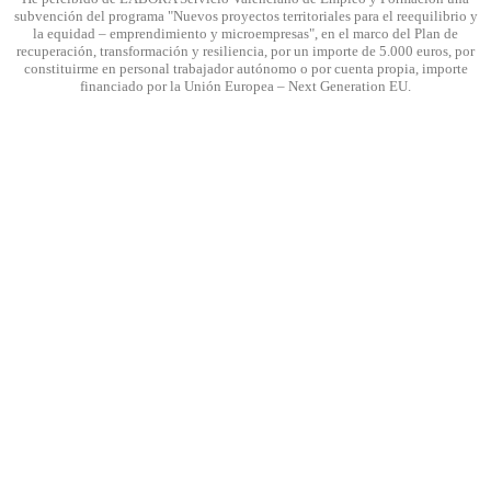
subvención del programa "Nuevos proyectos territoriales para el reequilibrio y
la equidad – emprendimiento y microempresas", en el marco del Plan de
recuperación, transformación y resiliencia, por un importe de 5.000 euros, por
constituirme en personal trabajador autónomo o por cuenta propia, importe
financiado por la Unión Europea – Next Generation EU.