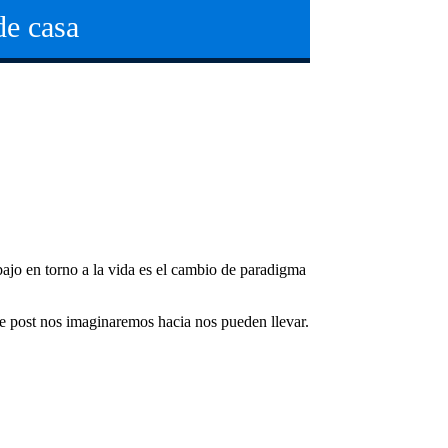
de casa
abajo en torno a la vida es el cambio de paradigma
e post nos imaginaremos hacia nos pueden llevar.