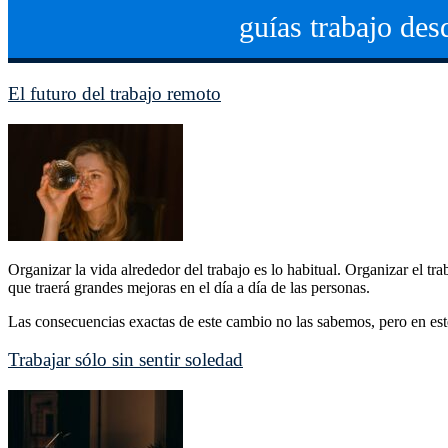
guías trabajo des
El futuro del trabajo remoto
Organizar la vida alrededor del trabajo es lo habitual. Organizar el tr
que traerá grandes mejoras en el día a día de las personas.
Las consecuencias exactas de este cambio no las sabemos, pero en est
Trabajar sólo sin sentir soledad