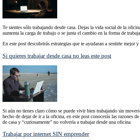
Te sientes sólo trabajando desde casa. Dejas la vida social de la oficin
aumenta la carga de trabajo o se junta el cambio en la forma de trabaj
En este post descubrirás estrategias que te ayudaran a sentirte mejor y 
Si quieres trabajar desde casa no leas este post
Si aún no tienes claro cómo se puede vivir bien trabajando sin movers
hecho de dejar de ir a la oficina, en este post conocerás las razones d
de casa y “curiosamente” no volvería a trabajar desde una oficina
Trabajar por internet SIN emprender