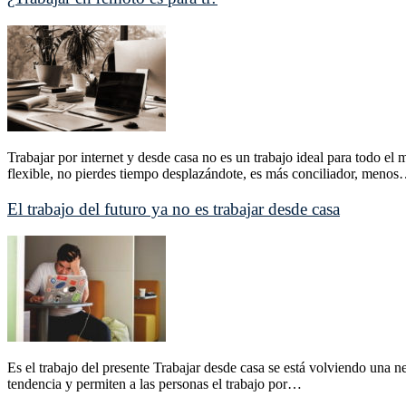
Trabajar por internet y desde casa no es un trabajo ideal para todo el
flexible, no pierdes tiempo desplazándote, es más conciliador, meno
El trabajo del futuro ya no es trabajar desde casa
Es el trabajo del presente Trabajar desde casa se está volviendo una 
tendencia y permiten a las personas el trabajo por…