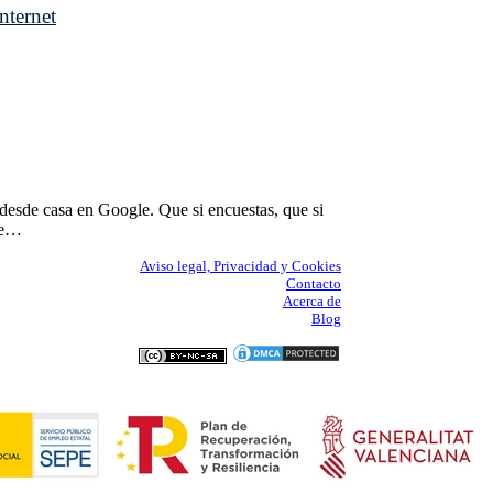
nternet
desde casa en Google. Que si encuestas, que si
ote…
Aviso legal, Privacidad y Cookies
Contacto
Acerca de
Blog