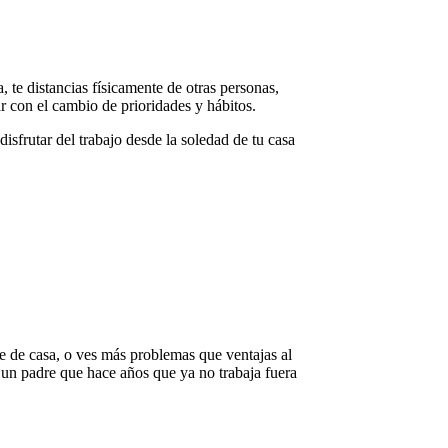
a, te distancias físicamente de otras personas,
ar con el cambio de prioridades y hábitos.
disfrutar del trabajo desde la soledad de tu casa
e de casa, o ves más problemas que ventajas al
e un padre que hace años que ya no trabaja fuera